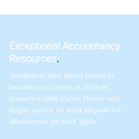
Exceptional Accountancy
Resources
.
Vestibulum ante ipsum primis in
faucibus orci luctus et ultrices
posuere cubilia Curae; Donec velit
neque, auctor sit amet aliquam vel,
ullamcorper sit amet ligula.