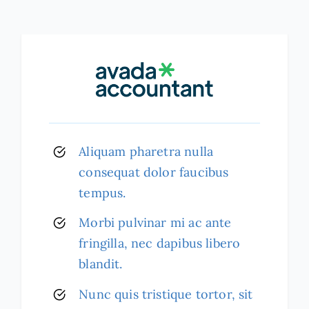
Aliquam pharetra nulla
consequat dolor faucibus
tempus.
Morbi pulvinar mi ac ante
fringilla, nec dapibus libero
blandit.
Nunc quis tristique tortor, sit