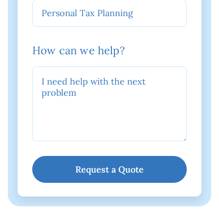
How can we help?
Request a Quote