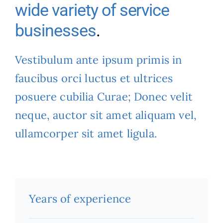
wide variety of service
businesses
.
Vestibulum ante ipsum primis in
faucibus orci luctus et ultrices
posuere cubilia Curae; Donec velit
neque, auctor sit amet aliquam vel,
ullamcorper sit amet ligula.
Years of experience