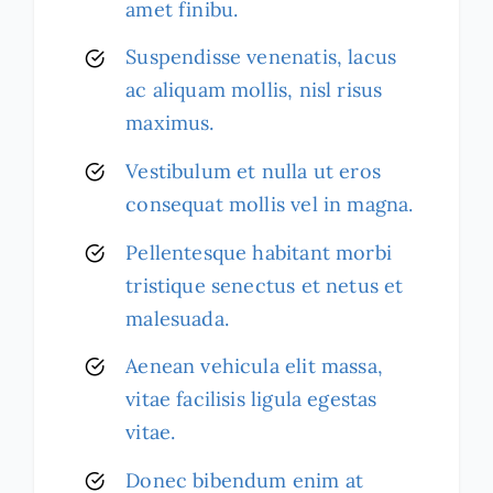
amet finibu.
Suspendisse venenatis, lacus
ac aliquam mollis, nisl risus
maximus.
Vestibulum et nulla ut eros
consequat mollis vel in magna.
Pellentesque habitant morbi
tristique senectus et netus et
malesuada.
Aenean vehicula elit massa,
vitae facilisis ligula egestas
vitae.
Donec bibendum enim at