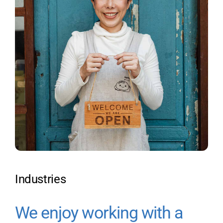
Industries
We enjoy working with a