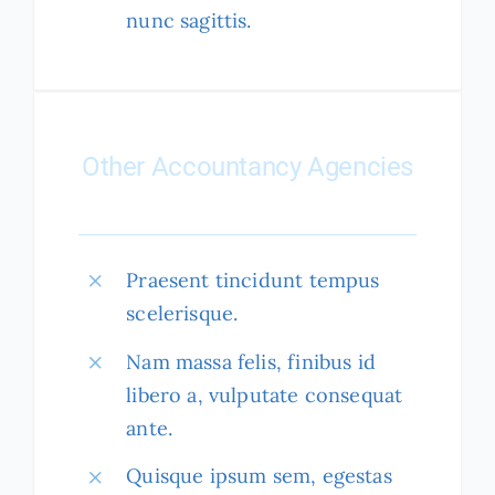
nunc sagittis.
Other Accountancy Agencies
Praesent tincidunt tempus
scelerisque.
Nam massa felis, finibus id
libero a, vulputate consequat
ante.
Quisque ipsum sem, egestas