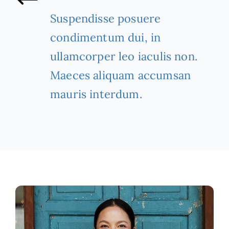
Suspendisse posuere
condimentum dui, in
ullamcorper leo iaculis non.
Maeces aliquam accumsan
mauris interdum.