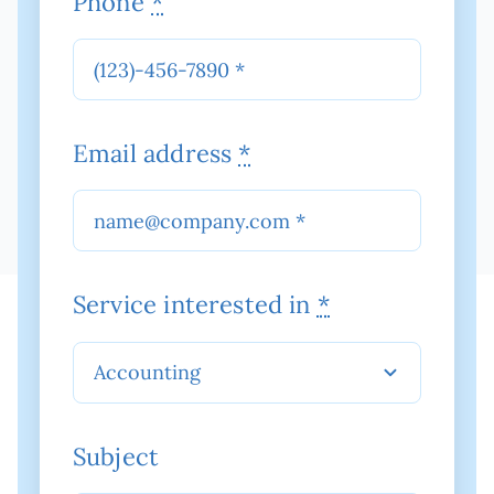
Phone
*
Email address
*
Service interested in
*
Subject