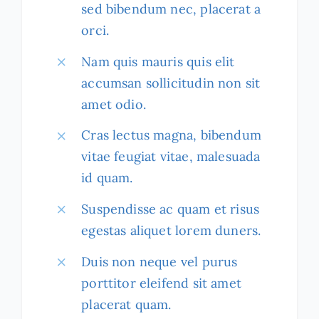
sed bibendum nec, placerat a
orci.
Nam quis mauris quis elit
accumsan sollicitudin non sit
amet odio.
Cras lectus magna, bibendum
vitae feugiat vitae, malesuada
id quam.
Suspendisse ac quam et risus
egestas aliquet lorem duners.
Duis non neque vel purus
porttitor eleifend sit amet
placerat quam.